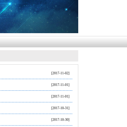
[2017-11-02]
[2017-11-01]
[2017-11-01]
[2017-10-31]
[2017-10-30]