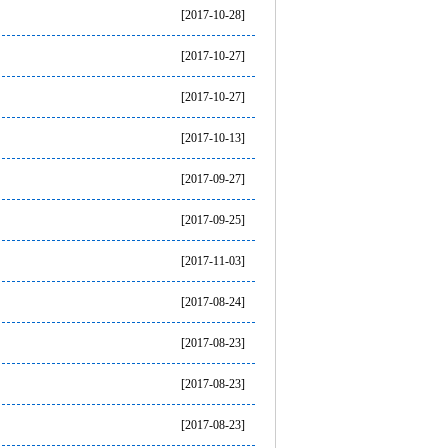
[2017-10-28]
[2017-10-27]
[2017-10-27]
[2017-10-13]
[2017-09-27]
[2017-09-25]
[2017-11-03]
[2017-08-24]
[2017-08-23]
[2017-08-23]
[2017-08-23]