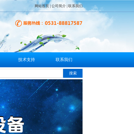
网站首页
|
公司简介
|
联系我们
技术支持
联系我们