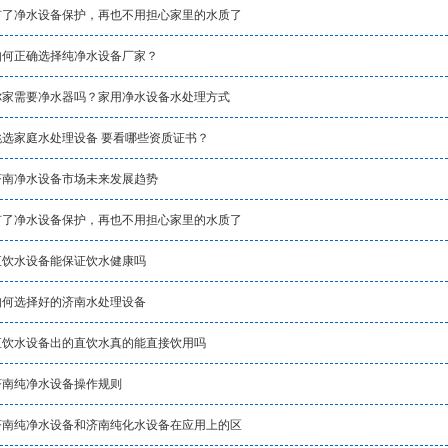
有了净水设备保护，再也不用担心家里的水质了
如何正确选择纯净水设备厂家？
你家需要净水器吗？家用净水设备水处理方式
挑选家庭水处理设备 要看哪些资质证书？
济南净水设备市场未来发展趋势
有了净水设备保护，再也不用担心家里的水质了
直饮水设备能保证饮水健康吗
如何选择好的济南水处理设备
直饮水设备出的直饮水真的能直接饮用吗
济南纯净水设备操作规则
济南纯净水设备和济南纯化水设备在应用上的区