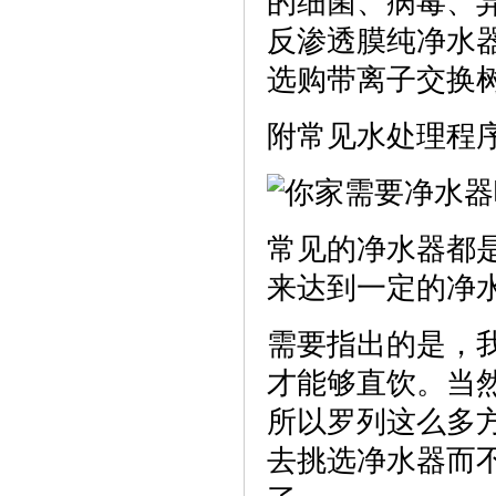
的细菌、病毒、
反渗透膜纯净水
选购带离子交换
附常见水处理程
常见的净水器都
来达到一定的净
需要指出的是，
才能够直饮。当然
所以罗列这么多
去挑选净水器而