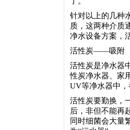
了。
针对以上的几种
质，这两种介质
净水设备方案，
活性炭——吸附
活性炭是净水器
性炭净水器、家
UV等净水器中
活性炭要勤换，
后，非但不能再
同时细菌会大量