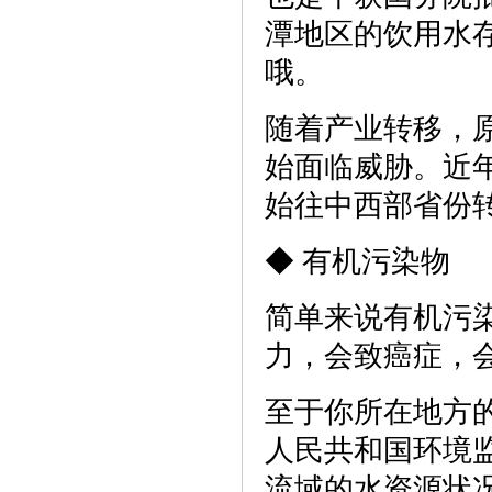
潭地区的饮用水
哦。
随着产业转移，
始面临威胁。近
始往中西部省份
◆ 有机污染物
简单来说有机污
力，会致癌症，
至于你所在地方
人民共和国环境监
流域的水资源状