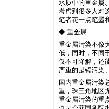
水质中的重金属
考虑到很多人对
笔者花一点笔墨
◆ 重金属
重金属污染不像
低，同时，不同
仅不可降解，还
严重的是镉污染
国内重金属污染
重，珠三角地区
重金属污染的重
也是个获国务院