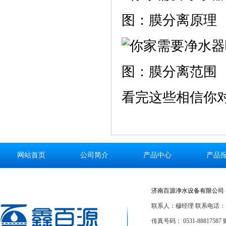
图：膜分离原理
图：膜分离范围
看完这些相信你
网站首页
公司简介
产品中心
产品
济南百源净水设备有限公司 
联系人：穆经理 联系电话：186
传真号码： 0531-88817587 