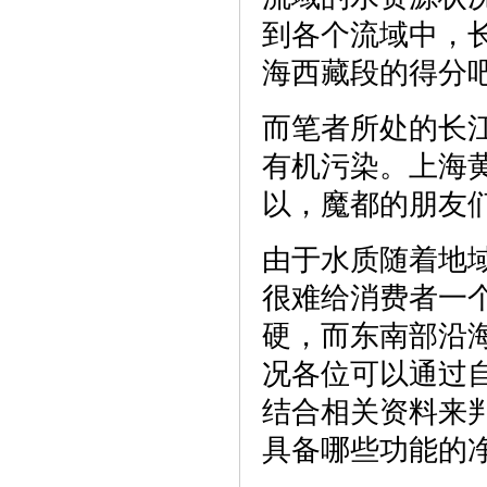
到各个流域中，
海西藏段的得分
而笔者所处的长
有机污染。上海黄
以，魔都的朋友
由于水质随着地
很难给消费者一
硬，而东南部沿
况各位可以通过
结合相关资料来
具备哪些功能的