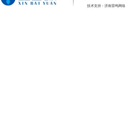
技术支持：济南雷鸣网络