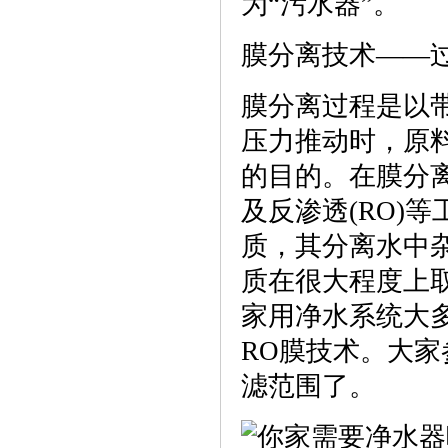
为“污水器”。
膜分离技术——
膜分离过程是以
压力推动时，原
的目的。在膜分离技
及反渗透(RO)
质，其分离水中
质在很大程度上
家用净水系统大多
RO膜技术。大
滤范围了。