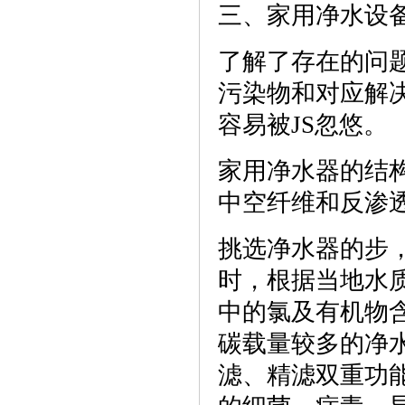
三、家用净水设
了解了存在的问
污染物和对应解
容易被JS忽悠。
家用净水器的结
中空纤维和反渗
挑选净水器的步
时，根据当地水
中的氯及有机物
碳载量较多的净
滤、精滤双重功