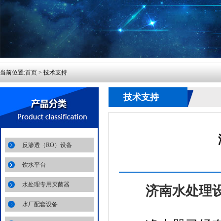
当前位置:
首页
> 技术支持
技术支持
反渗透（RO）设备
饮水平台
水处理专用灭菌器
济南水处理
水厂配套设备