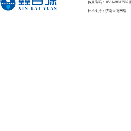
传真号码： 0531-88817587 
技术支持：济南雷鸣网络