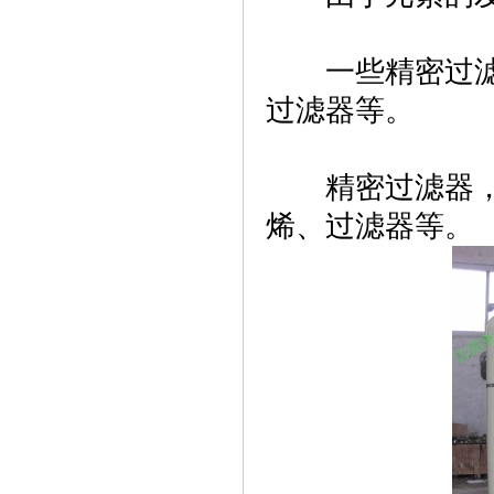
一些精密过滤器
过滤器等。
精密过滤器，不
烯、过滤器等。