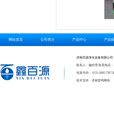
网站首页
公司简介
产品中心
产品
济南百源净水设备有限公司 
联系人：穆经理 联系电话：186
传真号码： 0531-88817587 
技术支持：济南雷鸣网络