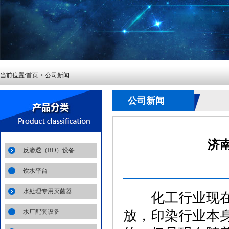
当前位置:
首页
> 公司新闻
公司新闻
济
反渗透（RO）设备
饮水平台
水处理专用灭菌器
化工行业现在每
水厂配套设备
放，印染行业本