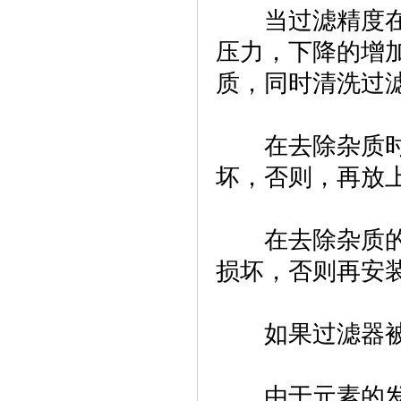
当过滤精度在工
压力，下降的增
质，同时清洗过
在去除杂质时，
坏，否则，再放
在去除杂质的过
损坏，否则再安
如果过滤器被
由于元素的发现