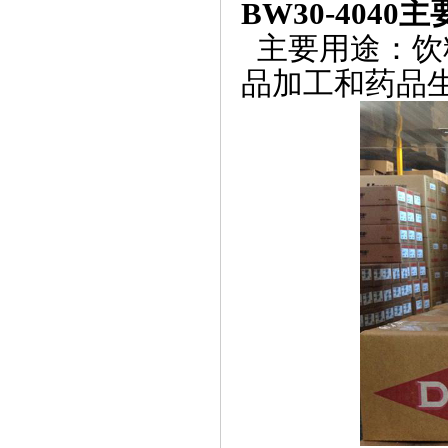
BW30-4040
主
主要用途：饮
品加工和药品