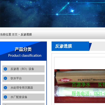
当前位置:
首页
> 反渗透膜
反渗透膜
反渗透（RO）设备
饮水平台
水处理专用灭菌器
水厂配套设备