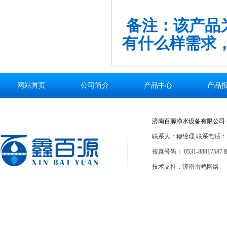
备注：该产品
有什么样需求
网站首页
公司简介
产品中心
产品
济南百源净水设备有限公司 
联系人：穆经理 联系电话：186
传真号码： 0531-88817587 
技术支持：济南雷鸣网络