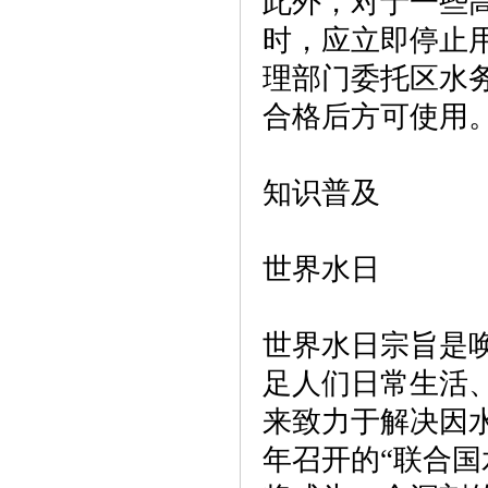
此外，对于一些
时，应立即停止
理部门委托区水
合格后方可使用
知识普及
世界水日
世界水日宗旨是
足人们日常生活
来致力于解决因水
年召开的“联合