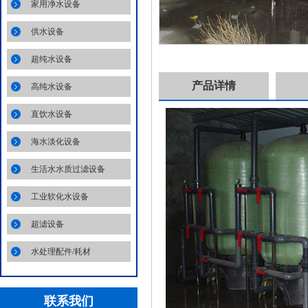
家用净水设备
供水设备
超纯水设备
产品详情
高纯水设备
直饮水设备
海水淡化设备
生活水水质过滤设备
工业软化水设备
超滤设备
水处理配件/耗材
联系我们