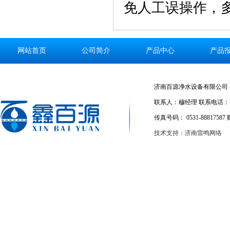
免人工误操作，
网站首页
公司简介
产品中心
产品
济南百源净水设备有限公司 公
联系人：穆经理 联系电话：186
传真号码： 0531-88817587 
技术支持：济南雷鸣网络