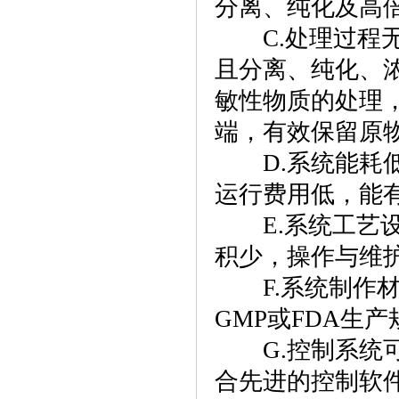
分离、纯化及高
C.处理过程无
且分离、纯化、
敏性物质的处理
端，有效保留原
D.系统能耗低
运行费用低，能
E.系统工艺设
积少，操作与维
F.系统制作材
GMP或FDA生
G.控制系统可
合先进的控制软