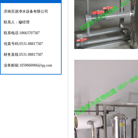
济南百源净水设备有限公司
联系人：穆经理
联系电话:18663707587
传真号码:0531-88817587
财务直线:0531-88817587
业务邮箱:1059666966@qq.com