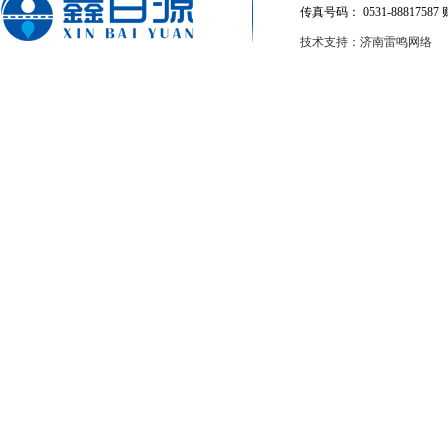
传真号码： 0531-88817587 
技术支持：济南雷鸣网络