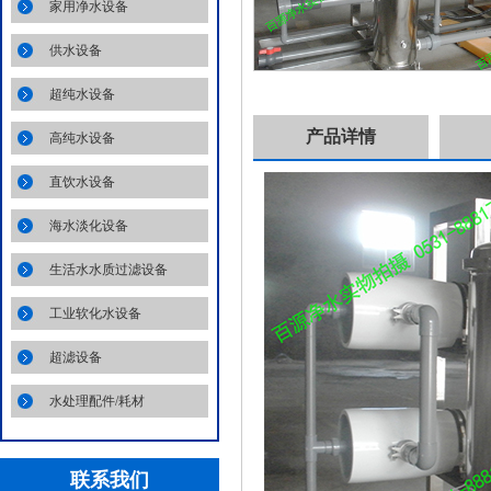
家用净水设备
供水设备
超纯水设备
产品详情
高纯水设备
直饮水设备
海水淡化设备
生活水水质过滤设备
工业软化水设备
超滤设备
水处理配件/耗材
联系我们