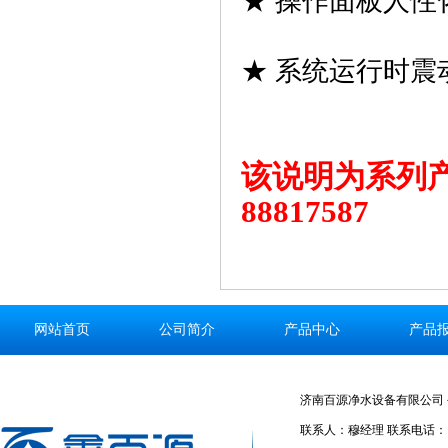
★ 操作面板人
★ 系统运行时
该说明为系列
88817587
网站首页
公司简介
产品中心
产品
济南百源净水设备有限公司 公
联系人：穆经理 联系电话：186