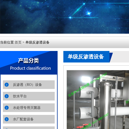
当前位置:
首页
> 单级反渗透设备
单级反渗透设备
反渗透（RO）设备
饮水平台
水处理专用灭菌器
水厂配套设备